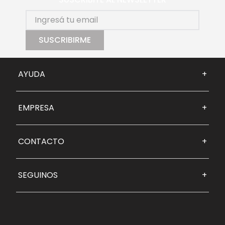
SUSCRIBIRME
AYUDA
+
EMPRESA
+
CONTACTO
+
SEGUINOS
+