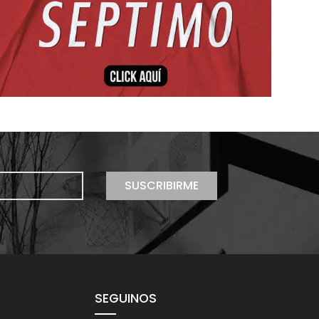
SUSCRIBIRME
SEGUINOS