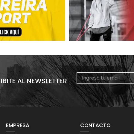
IBITE AL NEWSLETTER
EMPRESA
CONTACTO