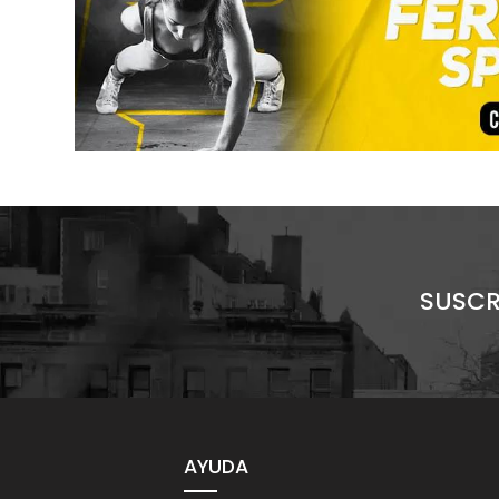
SUSCR
AYUDA