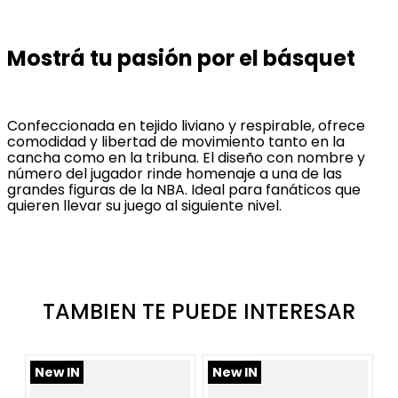
Mostrá tu pasión por el básquet
Confeccionada en tejido liviano y respirable, ofrece
comodidad y libertad de movimiento tanto en la
cancha como en la tribuna. El diseño con nombre y
número del jugador rinde homenaje a una de las
grandes figuras de la NBA. Ideal para fanáticos que
quieren llevar su juego al siguiente nivel.
TAMBIEN TE PUEDE INTERESAR
New IN
New IN