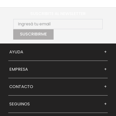
SUSCRIBITE AL NEWSLETTER
SUSCRIBIRME
AYUDA
+
EMPRESA
+
CONTACTO
+
SEGUINOS
+