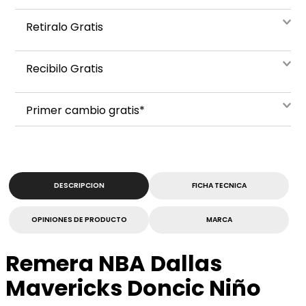
Retiralo Gratis
Recibilo Gratis
Primer cambio gratis*
DESCRIPCION
FICHA TECNICA
OPINIONES DE PRODUCTO
MARCA
Remera NBA Dallas
Mavericks Doncic Niño