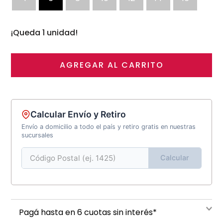
¡Queda 1 unidad!
AGREGAR AL CARRITO
Calcular Envío y Retiro
Envío a domicilio a todo el país y retiro gratis en nuestras
sucursales
Calcular
Pagá hasta en 6 cuotas sin interés*