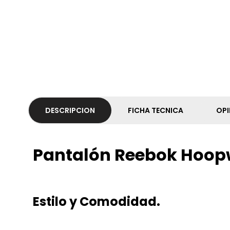
DESCRIPCION
FICHA TECNICA
OPI
Pantalón Reebok Hoop
Estilo y Comodidad.