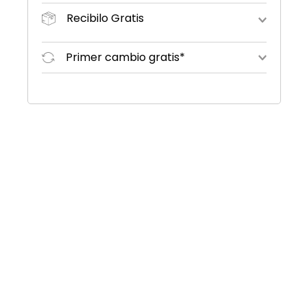
Recibilo Gratis
Primer cambio gratis*