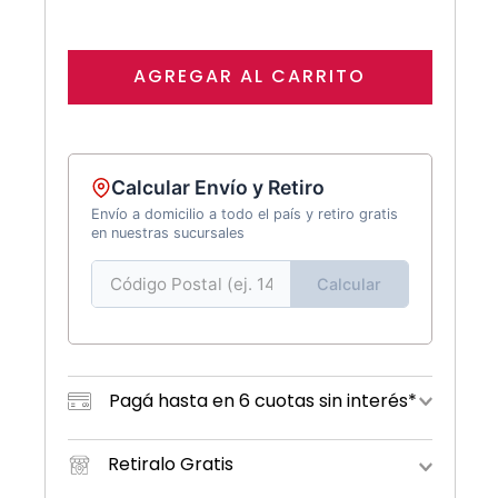
AGREGAR AL CARRITO
Calcular Envío y Retiro
Envío a domicilio a todo el país y retiro gratis
en nuestras sucursales
Calcular
Pagá hasta en 6 cuotas sin interés*
Retiralo Gratis