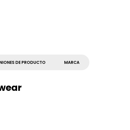
NIONES DE PRODUCTO
MARCA
wear