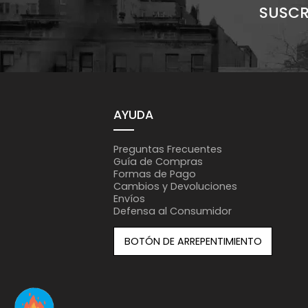
SUSCR
AYUDA
Preguntas Frecuentes
Guía de Compras
Formas de Pago
Cambios y Devoluciones
Envíos
Defensa al Consumidor
BOTÓN DE ARREPENTIMIENTO