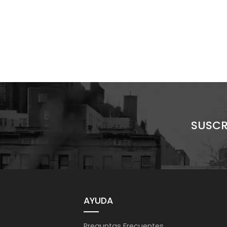
SUSCR
AYUDA
Preguntas Frecuentes