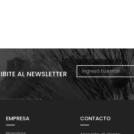
IBITE AL NEWSLETTER
EMPRESA
CONTACTO
Nosotros