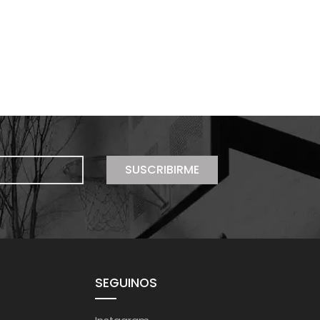
SUSCRIBIRME
SEGUINOS