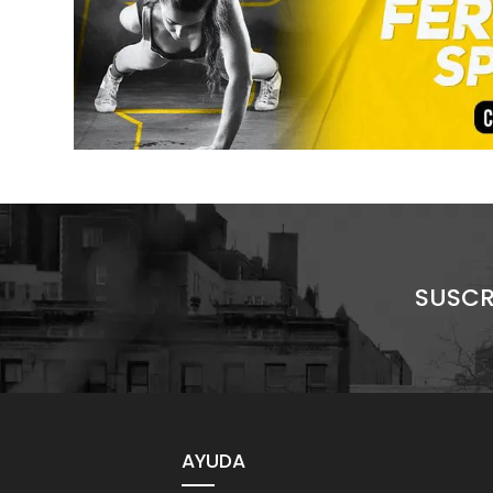
SUSCR
AYUDA