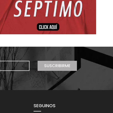
SUSCRIBIRME
SEGUINOS