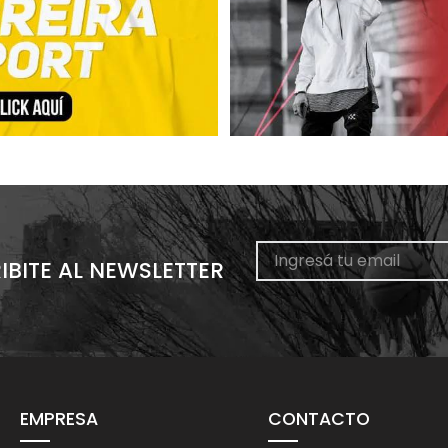
IBITE AL NEWSLETTER
EMPRESA
CONTACTO