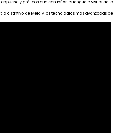
capucha y gráficos que continúan el lenguaje visual de la
tilo distintivo de Melo y las tecnologías más avanzadas de
o