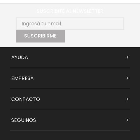
SUSCRIBITE AL NEWSLETTER
SUSCRIBIRME
AYUDA
+
EMPRESA
+
CONTACTO
+
SEGUINOS
+