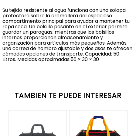
Su tejido resistente al agua funciona con una solapa
protectora sobre la cremallera del espacioso
compartimento principal para ayudar a mantener tu
ropa seca. Un bolsillo pasante en el exterior permite
guardar un paraguas, mientras que los bolsillos
internos proporcionan almacenamiento y
organización para artículos más pequeños. Además,
una correa de hombro ajustable y dos asas te ofrecen
cómodas opciones de transporte. Capacidad: 50
Litros. Medidas aproximadas:56 × 30 × 30
TAMBIEN TE PUEDE INTERESAR