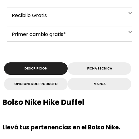
Recibilo Gratis
Primer cambio gratis*
DESCRIPCION
FICHA TECNICA
OPINIONES DE PRODUCTO
MARCA
Bolso Nike Hike Duffel
Llevá tus pertenencias en el Bolso Nike.