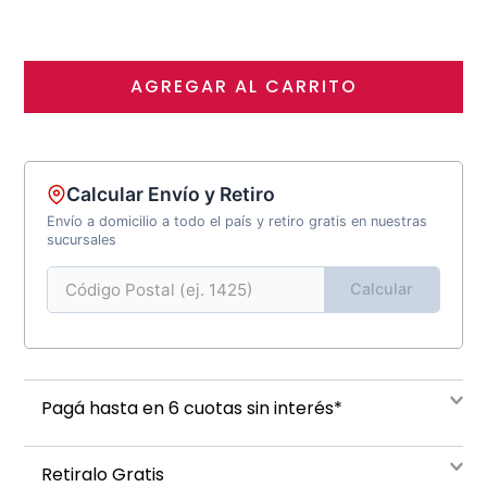
AGREGAR AL CARRITO
Calcular Envío y Retiro
Envío a domicilio a todo el país y retiro gratis en nuestras
sucursales
Calcular
Pagá hasta en 6 cuotas sin interés*
Retiralo Gratis