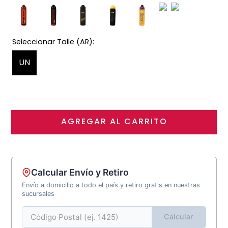
UN
AGREGAR AL CARRITO
Calcular Envío y Retiro
Envío a domicilio a todo el país y retiro gratis en nuestras
sucursales
Calcular