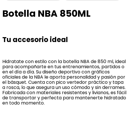
Botella NBA 850ML
Tu accesorio ideal
Hidratate con estilo con la botella NBA de 850 ml, ideal
para acompañarte en tus entrenamientos, partidos o
en el día a día. Su diseño deportivo con gráficos
oficiales de la NBA le aporta personalidad y pasión por
el básquet. Cuenta con pico vertedor práctico y tapa
a rosca, lo que asegura un uso cómodo y sin derrames.
Fabricada con materiales resistentes y livianos, es fácil
de transportar y perfecta para mantenerte hidratado
en todo momento.