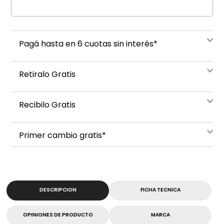
Pagá hasta en 6 cuotas sin interés*
Retiralo Gratis
Recibilo Gratis
Primer cambio gratis*
DESCRIPCION
FICHA TECNICA
OPINIONES DE PRODUCTO
MARCA