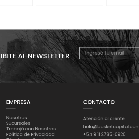
IBITE AL NEWSLETTER
EMPRESA
CONTACTO
Nosotros
Atención al cliente:
Sucursales
hola@basketcapital.co
Trabajá con Nosotros
+54 9 11 2785-0920
Política de Privacidad