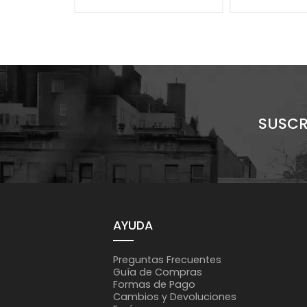
SUSCR
AYUDA
Preguntas Frecuentes
Guía de Compras
Formas de Pago
Cambios y Devoluciones