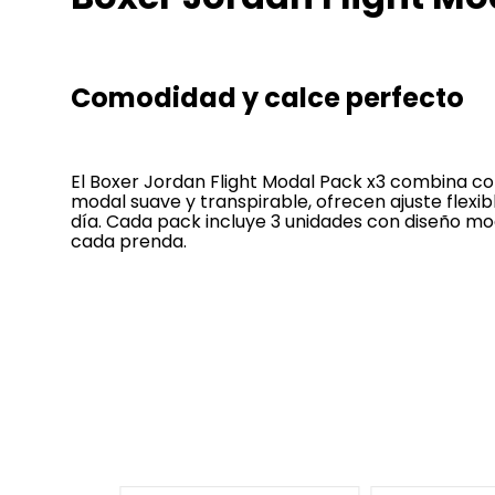
Comodidad y calce perfecto
El Boxer Jordan Flight Modal Pack x3 combina com
modal suave y transpirable, ofrecen ajuste flexib
día. Cada pack incluye 3 unidades con diseño mod
cada prenda.