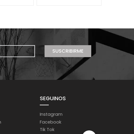
SUSCRIBIRME
SEGUINOS
Instagram
m
Facebook
Tik Tok