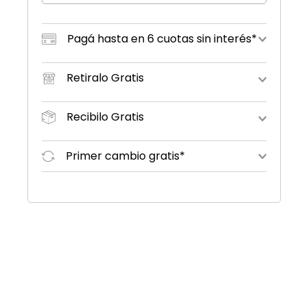
Pagá hasta en 6 cuotas sin interés*
Retiralo Gratis
Recibilo Gratis
Primer cambio gratis*