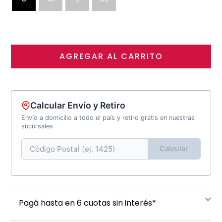
AGREGAR AL CARRITO
Calcular Envío y Retiro
Envío a domicilio a todo el país y retiro gratis en nuestras
sucursales
Calcular
Pagá hasta en 6 cuotas sin interés*