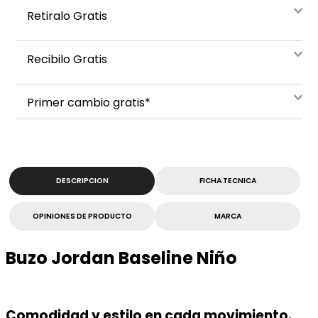
Retiralo Gratis
Recibilo Gratis
Primer cambio gratis*
DESCRIPCION
FICHA TECNICA
OPINIONES DE PRODUCTO
MARCA
Buzo Jordan Baseline Niño
Comodidad y estilo en cada movimiento.