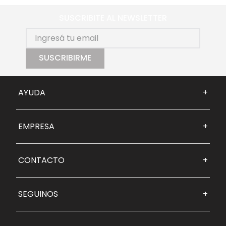
SUSCRIBITE AL NEWSLETTER
SUSCRIBIRME
AYUDA
+
EMPRESA
+
CONTACTO
+
SEGUINOS
+