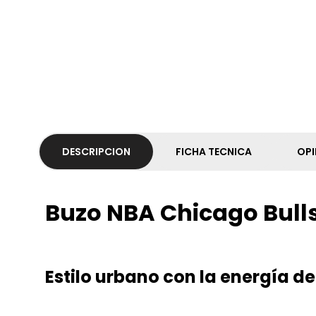
DESCRIPCION
FICHA TECNICA
OPI
Buzo NBA Chicago Bul
Estilo urbano con la energía de 