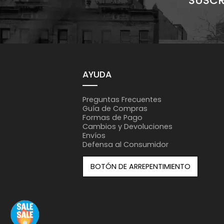
SUSCR
AYUDA
Preguntas Frecuentes
Guía de Compras
Formas de Pago
Cambios y Devoluciones
Envíos
Defensa al Consumidor
BOTÓN DE ARREPENTIMIENTO