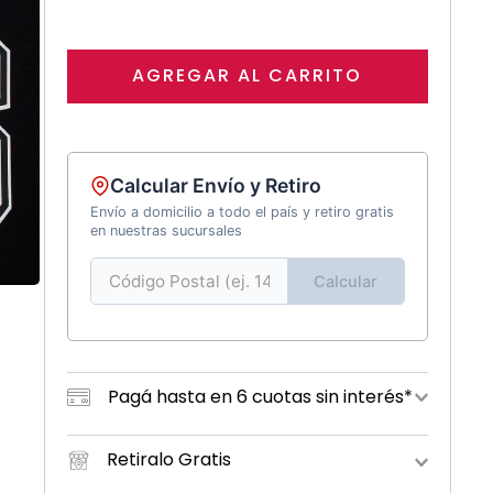
AGREGAR AL CARRITO
Calcular Envío y Retiro
Envío a domicilio a todo el país y retiro gratis
en nuestras sucursales
Calcular
Pagá hasta en 6 cuotas sin interés*
Retiralo Gratis