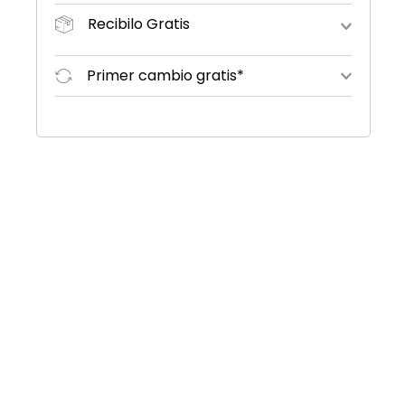
Recibilo Gratis
Primer cambio gratis*