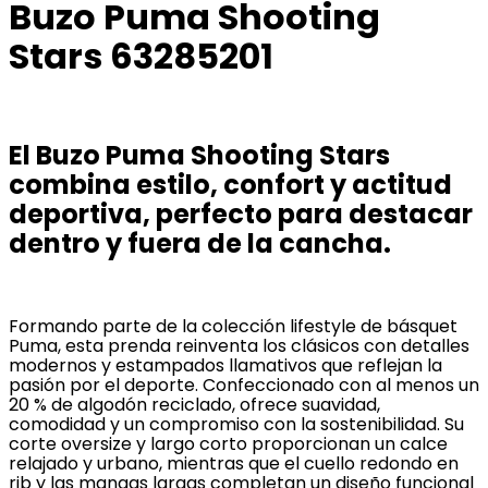
Buzo Puma Shooting
Stars 63285201
El Buzo Puma Shooting Stars
combina estilo, confort y actitud
deportiva, perfecto para destacar
dentro y fuera de la cancha.
Formando parte de la colección lifestyle de básquet
Puma, esta prenda reinventa los clásicos con detalles
modernos y estampados llamativos que reflejan la
pasión por el deporte. Confeccionado con al menos un
20 % de algodón reciclado, ofrece suavidad,
comodidad y un compromiso con la sostenibilidad. Su
corte oversize y largo corto proporcionan un calce
relajado y urbano, mientras que el cuello redondo en
rib y las mangas largas completan un diseño funcional