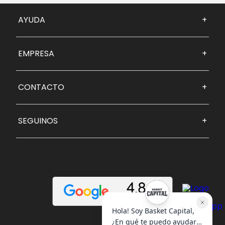
AYUDA
+
EMPRESA
+
CONTACTO
+
SEGUINOS
+