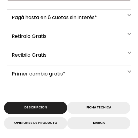
Pagá hasta en 6 cuotas sin interés*
Retiralo Gratis
Recibilo Gratis
Primer cambio gratis*
DESCRIPCION
FICHA TECNICA
OPINIONES DE PRODUCTO
MARCA