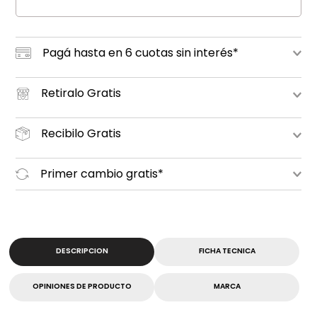
Pagá hasta en 6 cuotas sin interés*
Retiralo Gratis
Recibilo Gratis
Primer cambio gratis*
DESCRIPCION
FICHA TECNICA
OPINIONES DE PRODUCTO
MARCA