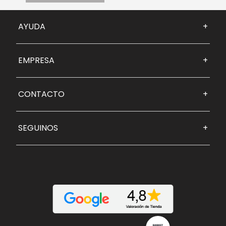
AYUDA
+
EMPRESA
+
CONTACTO
+
SEGUINOS
+