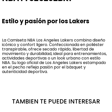
Estilo y pasión por los Lakers
La Camiseta NBA Los Angeles Lakers combina diseño
icónico y confort ligero. Confeccionada en poliéster
transpirable, ofrece secado rápido, libertad de
movimiento y durabilidad, ideal para entrenamientos,
actividades deportivas o un look urbano con estilo
NBA. Su logo oficial de Los Angeles Lakers estampado
en el pecho refleja pasión por el básquet y
autenticidad deportiva.
TAMBIEN TE PUEDE INTERESAR