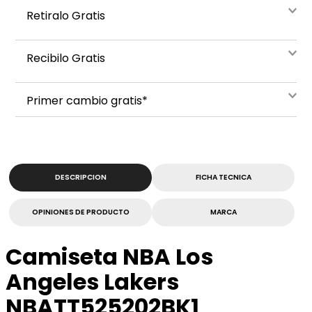
Retiralo Gratis
Recibilo Gratis
Primer cambio gratis*
DESCRIPCION
FICHA TECNICA
OPINIONES DE PRODUCTO
MARCA
Camiseta NBA Los
Angeles Lakers
NBATT525202BK1