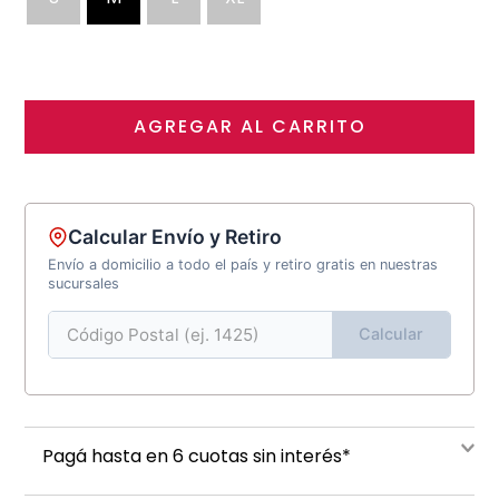
AGREGAR AL CARRITO
Calcular Envío y Retiro
Envío a domicilio a todo el país y retiro gratis en nuestras
sucursales
Calcular
Pagá hasta en 6 cuotas sin interés*