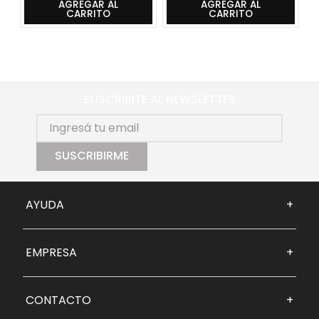
AGREGAR AL
AGREGAR AL
CARRITO
CARRITO
SUSCRIBITE AL NEWSLETTER
SUSCRIBIRME
AYUDA
+
EMPRESA
+
CONTACTO
+