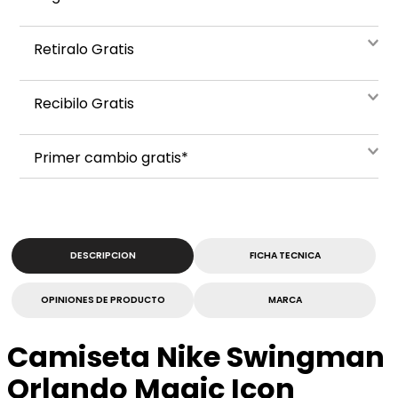
Retiralo Gratis
Recibilo Gratis
Primer cambio gratis*
DESCRIPCION
FICHA TECNICA
OPINIONES DE PRODUCTO
MARCA
Camiseta Nike Swingman
Orlando Magic Icon