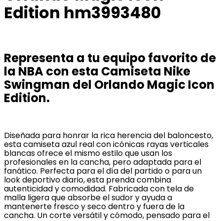
Edition hm3993480
Representa a tu equipo favorito de
la NBA con esta Camiseta Nike
Swingman del Orlando Magic Icon
Edition.
Diseñada para honrar la rica herencia del baloncesto,
esta camiseta azul real con icónicas rayas verticales
blancas ofrece el mismo estilo que usan los
profesionales en la cancha, pero adaptada para el
fanático. Perfecta para el día del partido o para un
look deportivo diario, esta prenda combina
autenticidad y comodidad. Fabricada con tela de
malla ligera que absorbe el sudor y ayuda a
mantenerte fresco y seco dentro y fuera de la
cancha. Un corte versátil y cómodo, pensado para el