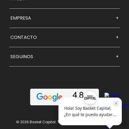
EMPRESA
+
CONTACTO
+
SEGUINOS
+
© 2026 Basket Capital. Todos los derechos reservados