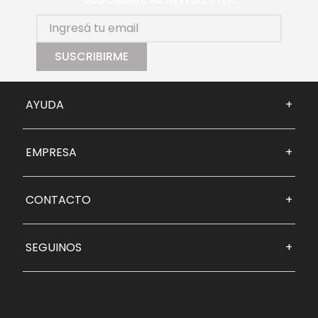
SUSCRIBIRME
AYUDA
+
EMPRESA
+
CONTACTO
+
SEGUINOS
+