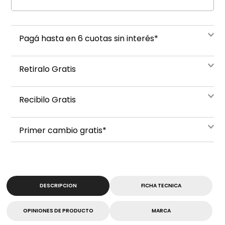
Pagá hasta en 6 cuotas sin interés*
Retiralo Gratis
Recibilo Gratis
Primer cambio gratis*
DESCRIPCION
FICHA TECNICA
OPINIONES DE PRODUCTO
MARCA