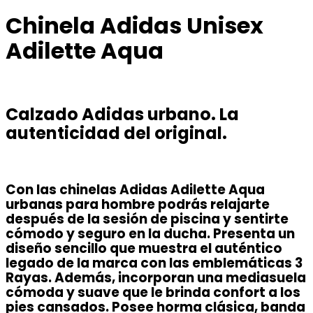
Chinela Adidas Unisex
Adilette Aqua
Calzado Adidas urbano. La
autenticidad del original.
Con las chinelas Adidas Adilette Aqua
urbanas para hombre podrás relajarte
después de la sesión de piscina y sentirte
cómodo y seguro en la ducha. Presenta un
diseño sencillo que muestra el auténtico
legado de la marca con las emblemáticas 3
Rayas. Además, incorporan una mediasuela
cómoda y suave que le brinda confort a los
pies cansados. Posee horma clásica, banda