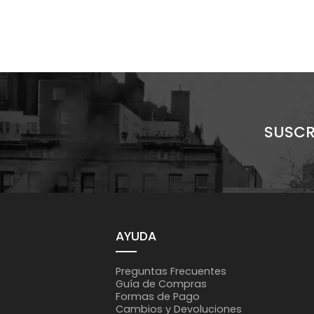
SUSCR
AYUDA
Preguntas Frecuentes
Guía de Compras
Formas de Pago
Cambios y Devoluciones