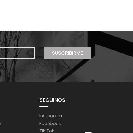
SUSCRIBIRME
SEGUINOS
Instagram
m
Facebook
Tik Tok