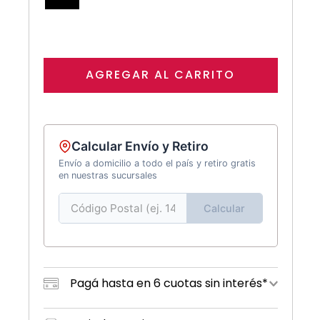
AGREGAR AL CARRITO
Calcular Envío y Retiro
Envío a domicilio a todo el país y retiro gratis
en nuestras sucursales
Calcular
Pagá hasta en 6 cuotas sin interés*