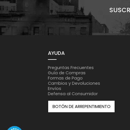
SUSCR
AYUDA
Preguntas Frecuentes
Guía de Compras
Formas de Pago
Cambios y Devoluciones
Envíos
Defensa al Consumidor
BOTÓN DE ARREPENTIMIENTO