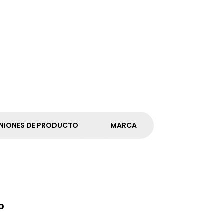
NIONES DE PRODUCTO
MARCA
o