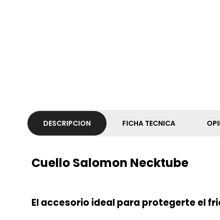
DESCRIPCION
FICHA TECNICA
OPI
Cuello Salomon Necktube
El accesorio ideal para protegerte el fri