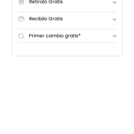
Retiralo Gratis
Recibilo Gratis
Primer cambio gratis*