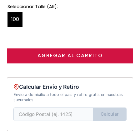
100
AGREGAR AL CARRITO
Calcular Envío y Retiro
Envío a domicilio a todo el país y retiro gratis en nuestras
sucursales
Calcular