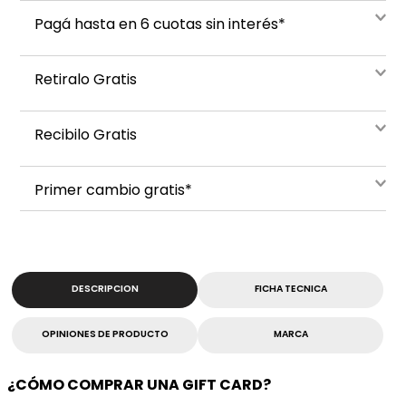
Pagá hasta en 6 cuotas sin interés*
Retiralo Gratis
Recibilo Gratis
Primer cambio gratis*
DESCRIPCION
FICHA TECNICA
OPINIONES DE PRODUCTO
MARCA
¿CÓMO COMPRAR UNA GIFT CARD?