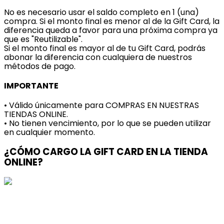
No es necesario usar el saldo completo en 1 (una)
compra. Si el monto final es menor al de la Gift Card, la
diferencia queda a favor para una próxima compra ya
que es "Reutilizable".
Si el monto final es mayor al de tu Gift Card, podrás
abonar la diferencia con cualquiera de nuestros
métodos de pago.
IMPORTANTE
• Válido únicamente para COMPRAS EN NUESTRAS
TIENDAS ONLINE.
• No tienen vencimiento, por lo que se pueden utilizar
en cualquier momento.
¿CÓMO CARGO LA GIFT CARD EN LA TIENDA
ONLINE?