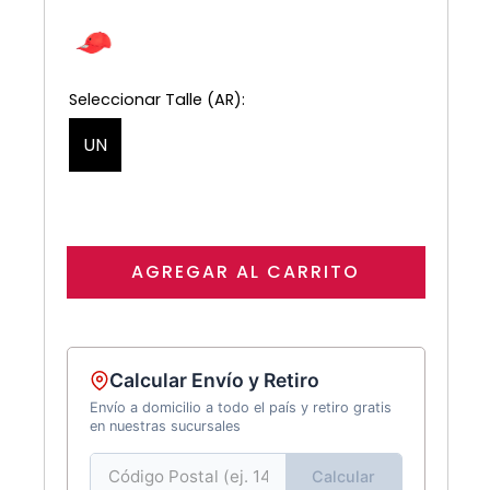
UN
AGREGAR AL CARRITO
Calcular Envío y Retiro
Envío a domicilio a todo el país y retiro gratis
en nuestras sucursales
Calcular