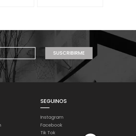
SUSCRIBIRME
SEGUINOS
Instagram
m
Facebook
Tik Tok