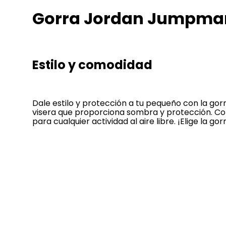
Gorra Jordan Jumpma
Estilo y comodidad
Dale estilo y protección a tu pequeño con la g
visera que proporciona sombra y protección. Co
para cualquier actividad al aire libre. ¡Elige l