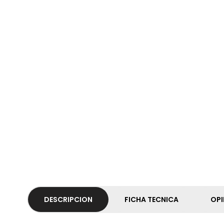
DESCRIPCION
FICHA TECNICA
OPI