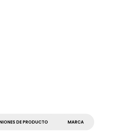
NIONES DE PRODUCTO
MARCA