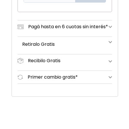
Pagá hasta en 6 cuotas sin interés*
Retiralo Gratis
Recibilo Gratis
Primer cambio gratis*