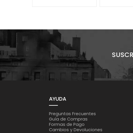
SUSCR
AYUDA
Preguntas Frecuentes
Guía de Compras
Formas de Pago
Cambios y Devoluciones