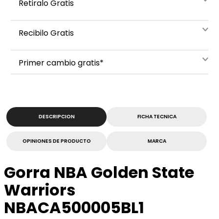
Retiralo Gratis
Recibilo Gratis
Primer cambio gratis*
DESCRIPCION
FICHA TECNICA
OPINIONES DE PRODUCTO
MARCA
Gorra NBA Golden State
Warriors
NBACA500005BL1