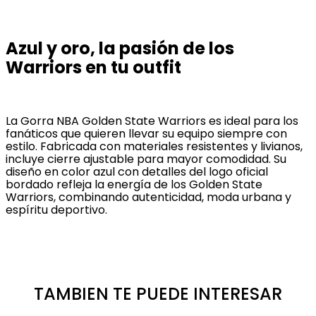
Azul y oro, la pasión de los
Warriors en tu outfit
La Gorra NBA Golden State Warriors es ideal para los
fanáticos que quieren llevar su equipo siempre con
estilo. Fabricada con materiales resistentes y livianos,
incluye cierre ajustable para mayor comodidad. Su
diseño en color azul con detalles del logo oficial
bordado refleja la energía de los Golden State
Warriors, combinando autenticidad, moda urbana y
espíritu deportivo.
TAMBIEN TE PUEDE INTERESAR