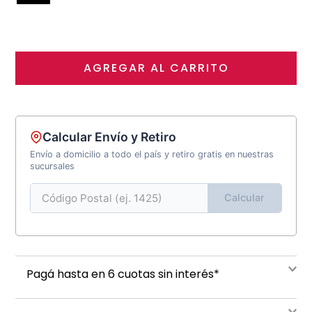
AGREGAR AL CARRITO
Calcular Envío y Retiro
Envío a domicilio a todo el país y retiro gratis en nuestras
sucursales
Calcular
Pagá hasta en 6 cuotas sin interés*