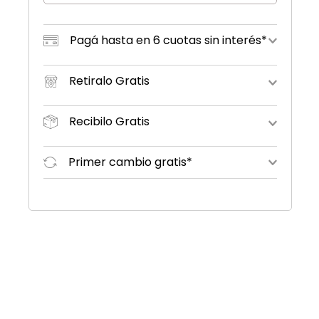
Pagá hasta en 6 cuotas sin interés*
Retiralo Gratis
Recibilo Gratis
Primer cambio gratis*