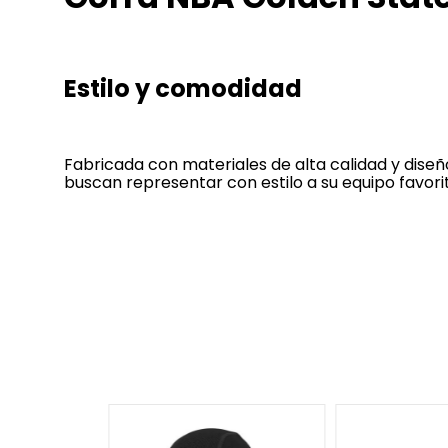
Estilo y comodidad
Fabricada con materiales de alta calidad y diseñ
buscan representar con estilo a su equipo favori
-
30 %