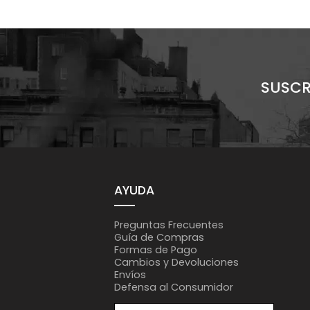
SUSCR
AYUDA
Preguntas Frecuentes
Guía de Compras
Formas de Pago
Cambios y Devoluciones
Envíos
Defensa al Consumidor