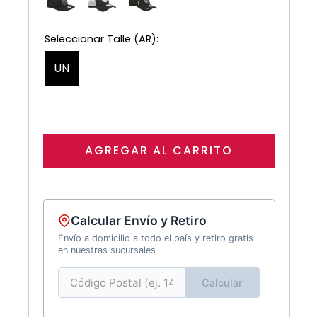
UN
AGREGAR AL CARRITO
Calcular Envío y Retiro
Envío a domicilio a todo el país y retiro gratis
en nuestras sucursales
Calcular