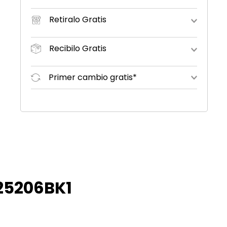
Retiralo Gratis
Recibilo Gratis
Primer cambio gratis*
525206BK1