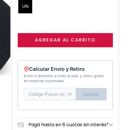
UN
AGREGAR AL CARRITO
Calcular Envío y Retiro
Envío a domicilio a todo el país y retiro gratis
en nuestras sucursales
Calcular
Pagá hasta en 6 cuotas sin interés*