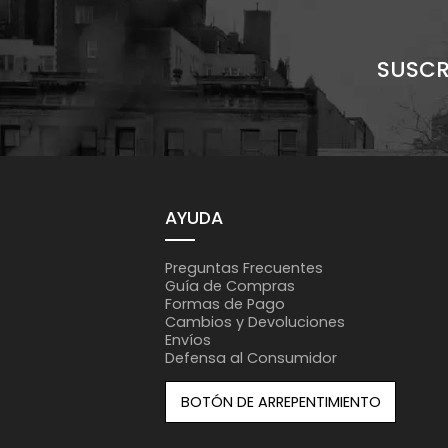
SUSCR
AYUDA
Preguntas Frecuentes
Guía de Compras
Formas de Pago
Cambios y Devoluciones
Envíos
Defensa al Consumidor
BOTÓN DE ARREPENTIMIENTO