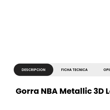
DESCRIPCION
FICHA TECNICA
OPI
Gorra NBA Metallic 3D