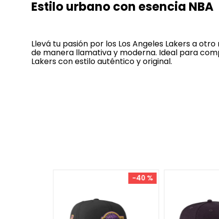
Estilo urbano con esencia NBA
Llevá tu pasión por los Los Angeles Lakers a otro 
de manera llamativa y moderna. Ideal para compl
Lakers con estilo auténtico y original.
-
40 %