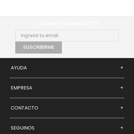
SUSCRIBITE AL NEWSLETTER
SUSCRIBIRME
AYUDA
+
EMPRESA
+
CONTACTO
+
SEGUINOS
+