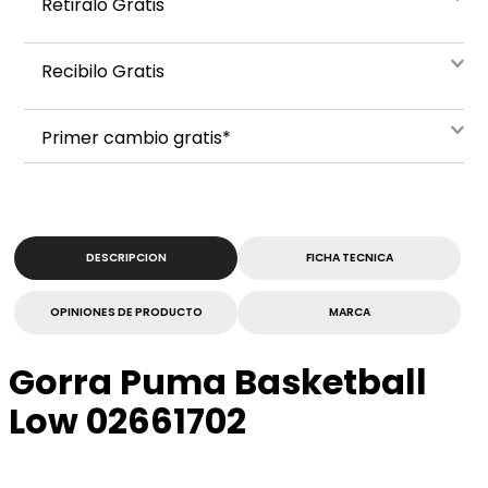
Retiralo Gratis
Recibilo Gratis
Primer cambio gratis*
DESCRIPCION
FICHA TECNICA
OPINIONES DE PRODUCTO
MARCA
Gorra Puma Basketball
Low 02661702