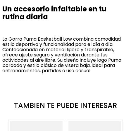
Un accesorio infaltable en tu
rutina diaria
La Gorra Puma Basketball Low combina comodidad,
estilo deportivo y funcionalidad para el día a día.
Confeccionada en material ligero y transpirable,
ofrece ajuste seguro y ventilación durante tus
actividades al aire libre. Su diseño incluye logo Puma
bordado y estilo clásico de visera baja, ideal para
entrenamientos, partidos o uso casual.
TAMBIEN TE PUEDE INTERESAR