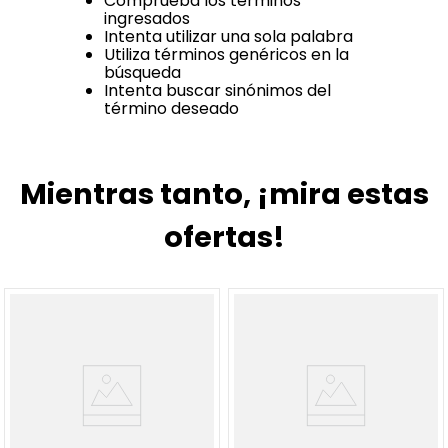
Comprueba los términos
ingresados
Intenta utilizar una sola palabra
Utiliza términos genéricos en la
búsqueda
Intenta buscar sinónimos del
término deseado
Mientras tanto, ¡mira estas
ofertas!