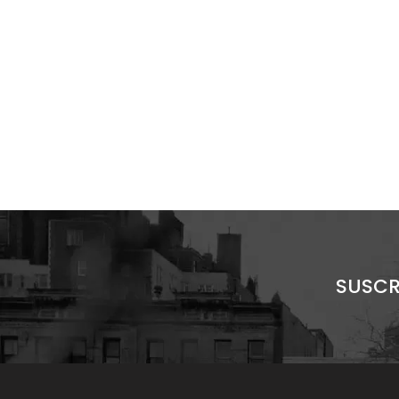
SUSCR