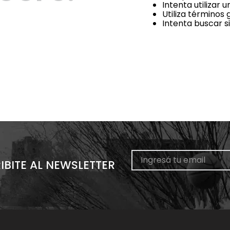
Intenta utilizar 
Utiliza términos
Intenta buscar 
IBITE AL NEWSLETTER