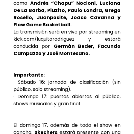
como
Andrés “Chapu” Nocioni, Luciana
De La Barba, Pluzito, Paulo Londra, Grego
Rosello, Juanposite, Joaco Cavanna y
Flow Game Basketball.
La transmisión será en vivo por streaming en
kick.com/luquitarodriguez y estará
conducida por
Germán Beder, Facundo
Campazzo y José Montesano.
Importante:
· Sábado 16: jornada de clasificación (sin
público, solo streaming).
· Domingo 17: puertas abiertas al público,
shows musicales y gran final.
El domingo 17, además de todo el show en
cancha,
Skechers
estará presente con una