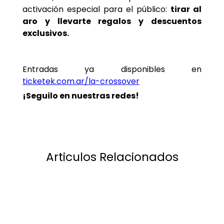
activación especial para el público:
tirar al
aro y llevarte regalos y descuentos
exclusivos.
Entradas ya disponibles en
ticketek.com.ar/la-crossover
¡Seguilo en nuestras redes!
Articulos Relacionados