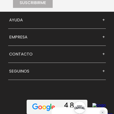
SUSCRIBIRME
AYUDA
+
EMPRESA
+
CONTACTO
+
SEGUINOS
+