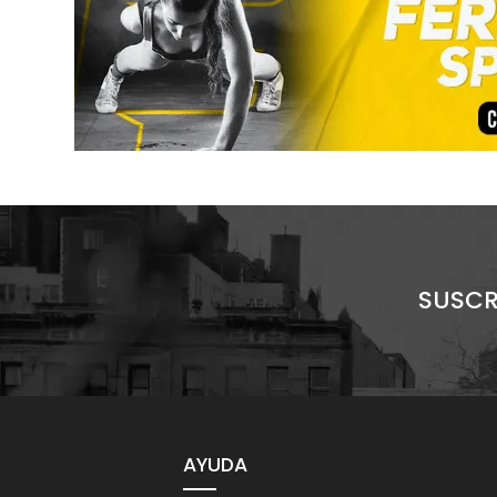
SUSCR
AYUDA