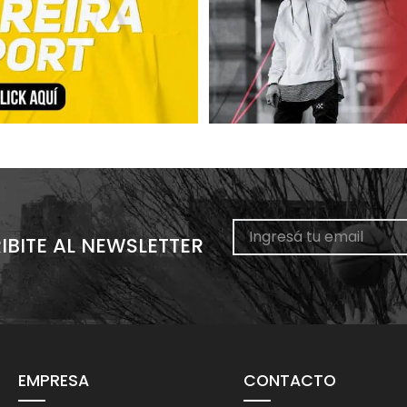
IBITE AL NEWSLETTER
EMPRESA
CONTACTO