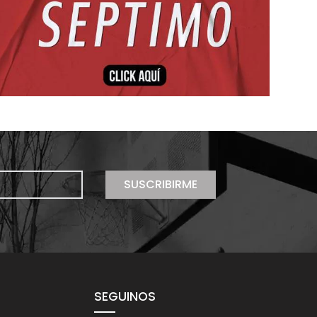
SUSCRIBIRME
SEGUINOS