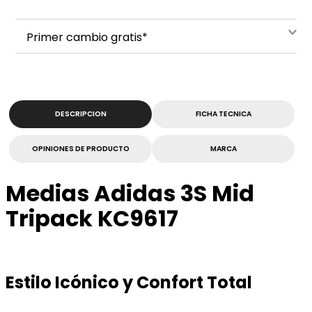
Primer cambio gratis*
DESCRIPCION
FICHA TECNICA
OPINIONES DE PRODUCTO
MARCA
Medias Adidas 3S Mid
Tripack KC9617
Estilo Icónico y Confort Total