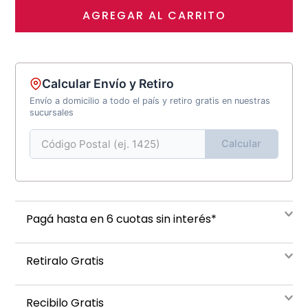
AGREGAR AL CARRITO
Calcular Envío y Retiro
Envío a domicilio a todo el país y retiro gratis en nuestras
sucursales
Calcular
Pagá hasta en 6 cuotas sin interés*
Retiralo Gratis
Recibilo Gratis