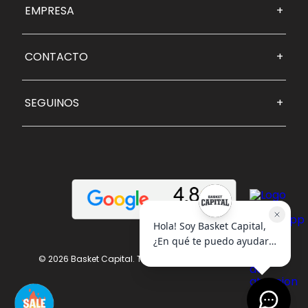
EMPRESA
+
CONTACTO
+
SEGUINOS
+
© 2026 Basket Capital. Todos los derechos reservados