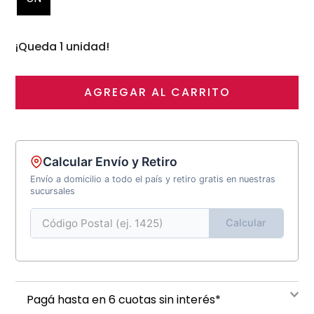
¡Queda 1 unidad!
AGREGAR AL CARRITO
Calcular Envío y Retiro
Envío a domicilio a todo el país y retiro gratis en nuestras
sucursales
Calcular
Pagá hasta en 6 cuotas sin interés*