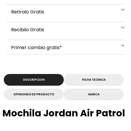
Retiralo Gratis
Recibilo Gratis
Primer cambio gratis*
DESCRIPCION
FICHA TECNICA
OPINIONES DE PRODUCTO
MARCA
Mochila Jordan Air Patrol