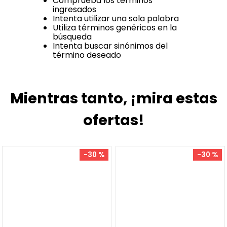
Comprueba los términos
ingresados
Intenta utilizar una sola palabra
Utiliza términos genéricos en la
búsqueda
Intenta buscar sinónimos del
término deseado
Mientras tanto, ¡mira estas
ofertas!