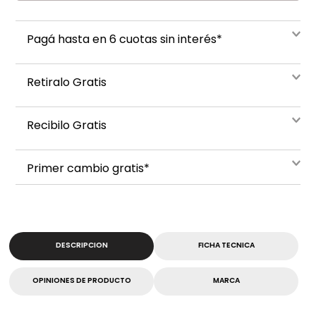
Pagá hasta en 6 cuotas sin interés*
Retiralo Gratis
Recibilo Gratis
Primer cambio gratis*
DESCRIPCION
FICHA TECNICA
OPINIONES DE PRODUCTO
MARCA