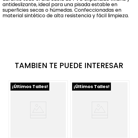
antideslizante, ideal para una pisada estable en
superficies secas o húmedas. Confeccionadas en
material sintético de alta resistencia y fácil limpieza.
TAMBIEN TE PUEDE INTERESAR
¡Últimos Talles!
¡Últimos Talles!