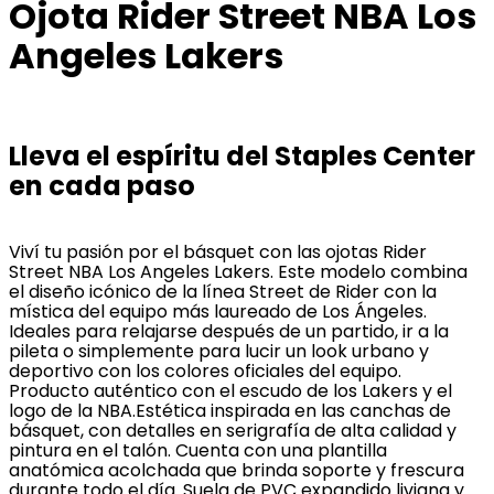
Ojota Rider Street NBA Los
Angeles Lakers
Lleva el espíritu del Staples Center
en cada paso
Viví tu pasión por el básquet con las ojotas Rider
Street NBA Los Angeles Lakers. Este modelo combina
el diseño icónico de la línea Street de Rider con la
mística del equipo más laureado de Los Ángeles.
Ideales para relajarse después de un partido, ir a la
pileta o simplemente para lucir un look urbano y
deportivo con los colores oficiales del equipo.
Producto auténtico con el escudo de los Lakers y el
logo de la NBA.Estética inspirada en las canchas de
básquet, con detalles en serigrafía de alta calidad y
pintura en el talón. Cuenta con una plantilla
anatómica acolchada que brinda soporte y frescura
durante todo el día. Suela de PVC expandido liviana y