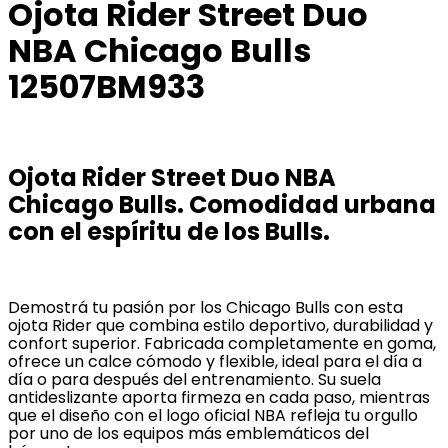
Ojota Rider Street Duo
NBA Chicago Bulls
12507BM933
Ojota Rider Street Duo NBA
Chicago Bulls. Comodidad urbana
con el espíritu de los Bulls.
Demostrá tu pasión por los Chicago Bulls con esta
ojota Rider que combina estilo deportivo, durabilidad y
confort superior. Fabricada completamente en goma,
ofrece un calce cómodo y flexible, ideal para el día a
día o para después del entrenamiento. Su suela
antideslizante aporta firmeza en cada paso, mientras
que el diseño con el logo oficial NBA refleja tu orgullo
por uno de los equipos más emblemáticos del