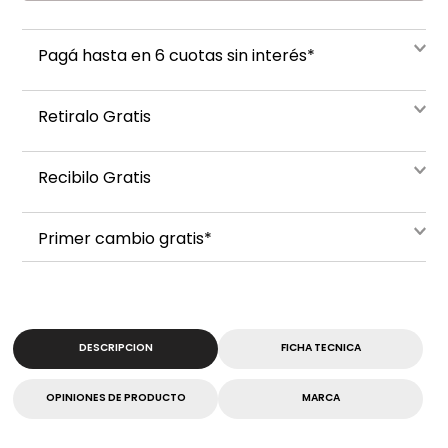
Pagá hasta en 6 cuotas sin interés*
Retiralo Gratis
Recibilo Gratis
Primer cambio gratis*
DESCRIPCION
FICHA TECNICA
OPINIONES DE PRODUCTO
MARCA