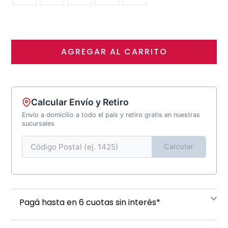
AGREGAR AL CARRITO
Calcular Envío y Retiro
Envío a domicilio a todo el país y retiro gratis en nuestras
sucursales
Calcular
Pagá hasta en 6 cuotas sin interés*