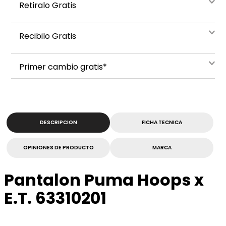
Retiralo Gratis
Recibilo Gratis
Primer cambio gratis*
DESCRIPCION
FICHA TECNICA
OPINIONES DE PRODUCTO
MARCA
Pantalon Puma Hoops x
E.T. 63310201