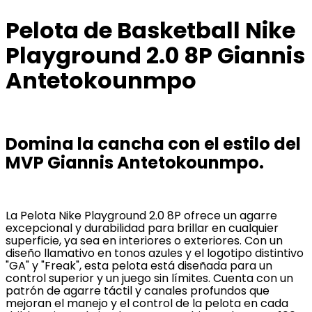
Pelota de Basketball Nike
Playground 2.0 8P Giannis
Antetokounmpo
Domina la cancha con el estilo del
MVP Giannis Antetokounmpo.
La Pelota Nike Playground 2.0 8P ofrece un agarre
excepcional y durabilidad para brillar en cualquier
superficie, ya sea en interiores o exteriores. Con un
diseño llamativo en tonos azules y el logotipo distintivo
"GA" y "Freak", esta pelota está diseñada para un
control superior y un juego sin límites. Cuenta con un
patrón de agarre táctil y canales profundos que
mejoran el manejo y el control de la pelota en cada