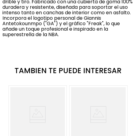
drible y tiro. Fabricado con una cubierta de goma 100%
duradera y resistente, diseñada para soportar el uso
intenso tanto en canchas de interior como en asfalto.
Incorpora el logotipo personal de Giannis
Antetokounmpo ("GA") y el gráfico "Freak", lo que
añade un toque profesional e inspirado en la
superestrella de la NBA.
TAMBIEN TE PUEDE INTERESAR