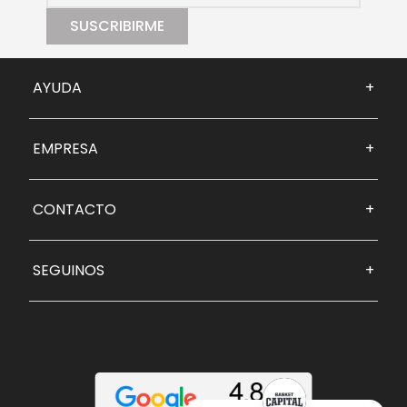
SUSCRIBIRME
AYUDA
+
EMPRESA
+
CONTACTO
+
SEGUINOS
+