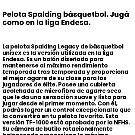
Pelota Spalding básquetbol. Jugá
como en la liga Endesa.
La pelota Spalding Legacy de básquetbol
unisex es la versión utilizada en la liga
Endesa. Es un balón diseñado para
mantenerse al máximo rendimiento
temporada tras temporada y proporciona
el mejor agarre de su clase para los
jugadores de élite. Posee una cubierta
acolchada de microfibra de agarre seco
que le da una sensación suave y lista para
jugar desde el primer momento. Con él,
podrás lograr un control excepcional lo que
la convertirá en tu pelota favorita. Esta
versión TF-1000 está aprobada por la NFHS.
Su cámara de butilo rotacionalmente