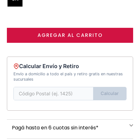
AGREGAR AL CARRITO
Calcular Envío y Retiro
Envío a domicilio a todo el país y retiro gratis en nuestras
sucursales
Calcular
Pagá hasta en 6 cuotas sin interés*