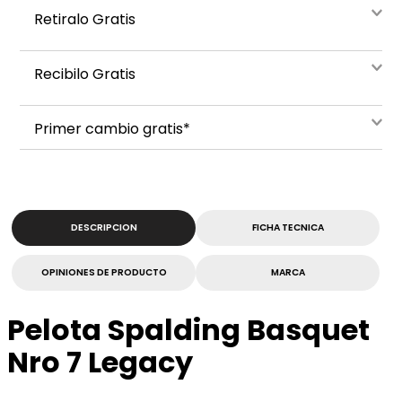
Retiralo Gratis
Recibilo Gratis
Primer cambio gratis*
DESCRIPCION
FICHA TECNICA
OPINIONES DE PRODUCTO
MARCA
Pelota Spalding Basquet
Nro 7 Legacy