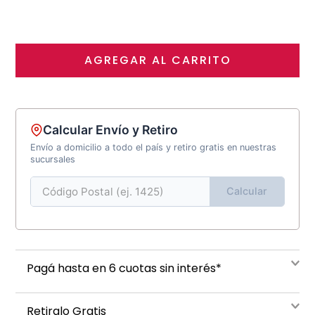
AGREGAR AL CARRITO
Calcular Envío y Retiro
Envío a domicilio a todo el país y retiro gratis en nuestras
sucursales
Calcular
Pagá hasta en 6 cuotas sin interés*
Retiralo Gratis