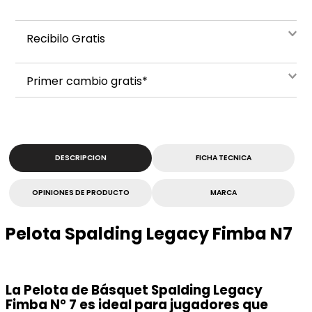
Recibilo Gratis
Primer cambio gratis*
DESCRIPCION
FICHA TECNICA
OPINIONES DE PRODUCTO
MARCA
Pelota Spalding Legacy Fimba N7
La Pelota de Básquet Spalding Legacy
Fimba N° 7 es ideal para jugadores que