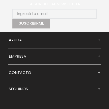
SUSCRIBITE AL NEWSLETTER
SUSCRIBIRME
AYUDA
+
EMPRESA
+
CONTACTO
+
SEGUINOS
+