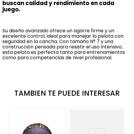
buscan calidad y rendimiento en cada
juego.
Su diseño avanzado ofrece un agarre firme y un
excelente control, ideal para manejar la pelota con
seguridad en la cancha. Con tamaño N° 7 y una
construcción pensada para resistir el uso intensivo,
esta pelota es perfecta tanto para entrenamientos
como para competencias de nivel profesional.
TAMBIEN TE PUEDE INTERESAR