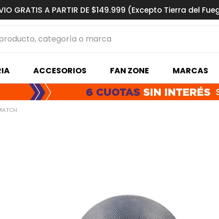
VIO GRATIS A PARTIR DE $149.999 (Excepto Tierra del Fue
ucto, categoría o marca
MÁS BUSCADOS
IA
ACCESORIOS
FAN ZONE
MARCAS
s basquet
 MATCH