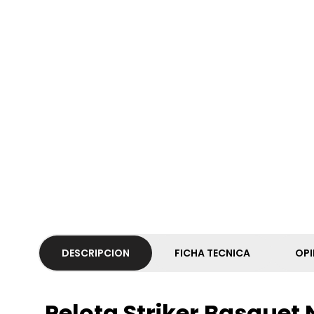
DESCRIPCION
FICHA TECNICA
OPI
Pelota Striker Basquet