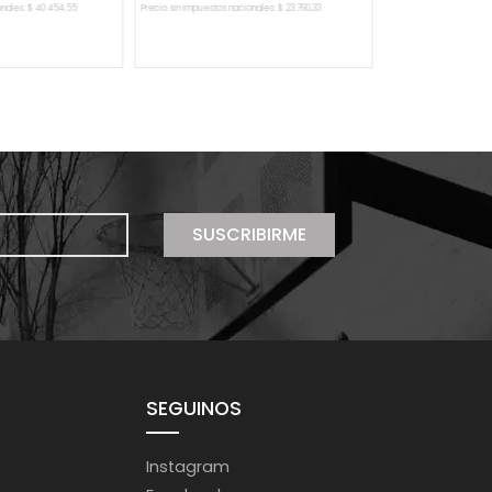
onales:
$
40
.
454
,
55
Precio sin impuestos nacionales:
$
23
.
760
,
33
Precio sin impuestos nac
AL CARRITO
AGREGAR AL CARRITO
AGREGAR
SUSCRIBIRME
SEGUINOS
Instagram