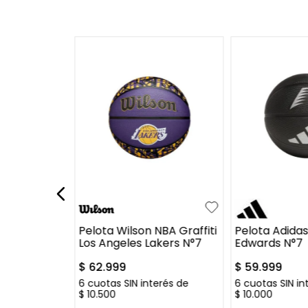
7
7
 Basquet
Pelota Wilson NBA Graffiti
Pelota Adida
Los Angeles Lakers N°7
Edwards N°7
$
62
.
999
$
59
.
999
erés de
6
cuotas SIN interés de
6
cuotas SIN in
$
10
.
500
$
10
.
000