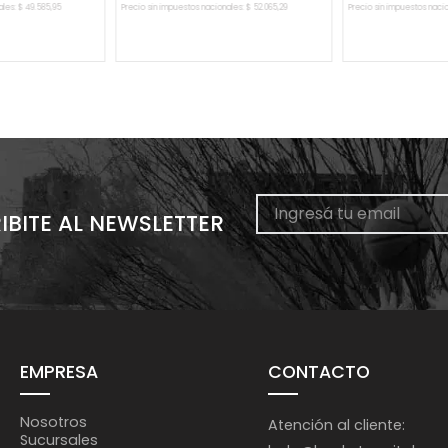
ales:
$
49
.
585
,
95
Precio sin impuestos nacionales:
$
52
.
065
,
29
Precio sin impuestos naci
L CARRITO
AGREGAR AL CARRITO
AGREGAR 
IBITE AL NEWSLETTER
EMPRESA
CONTACTO
Nosotros
Atención al cliente:
Sucursales