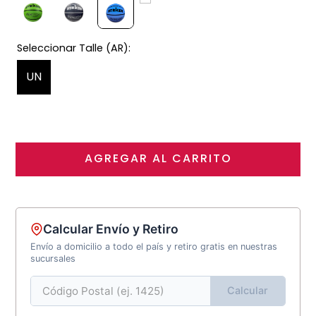
UN
AGREGAR AL CARRITO
Calcular Envío y Retiro
Envío a domicilio a todo el país y retiro gratis en nuestras
sucursales
Calcular