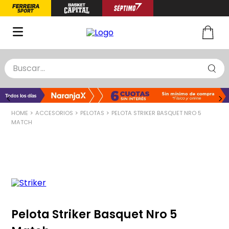
Buscar...
TÉRMINOS MÁS BUSCADOS
1
.
zapatillas basquet
ACCESORIOS
PELOTAS
PELOTA STRIKER BASQUET NRO 5
2
.
niño
MATCH
3
.
zapatillas
4
.
medias
5
.
chinelas
Pelota Striker Basquet Nro 5