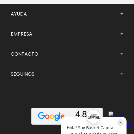
AYUDA
+
EMPRESA
+
CONTACTO
+
SEGUINOS
+