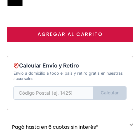
AGREGAR AL CARRITO
Calcular Envío y Retiro
Envío a domicilio a todo el país y retiro gratis en nuestras
sucursales
Calcular
Pagá hasta en 6 cuotas sin interés*