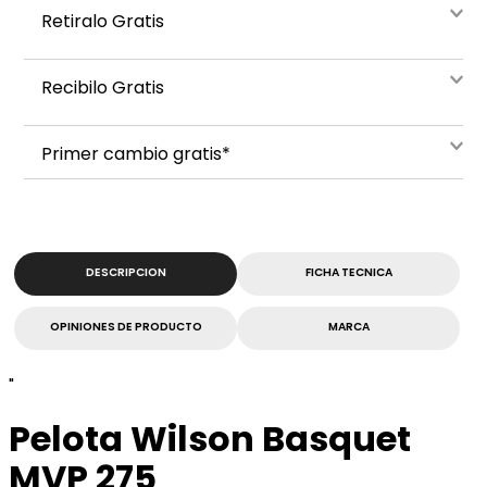
Retiralo Gratis
Recibilo Gratis
Primer cambio gratis*
DESCRIPCION
FICHA TECNICA
OPINIONES DE PRODUCTO
MARCA
"
Pelota Wilson Basquet
MVP 275