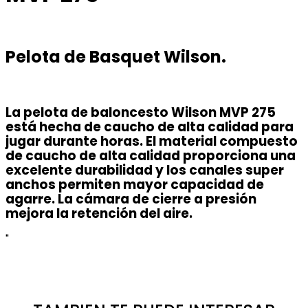
Pelota de Basquet Wilson.
La pelota de baloncesto Wilson MVP 275
está hecha de caucho de alta calidad para
jugar durante horas. El material compuesto
de caucho de alta calidad proporciona una
excelente durabilidad y los canales super
anchos permiten mayor capacidad de
agarre. La cámara de cierre a presión
mejora la retención del aire.
"