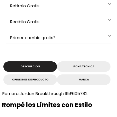
Retiralo Gratis
Recibilo Gratis
Primer cambio gratis*
DESCRIPCION
FICHA TECNICA
OPINIONES DE PRODUCTO
MARCA
Remera Jordan Breakthrough 95F605782
Rompé los Límites con Estilo