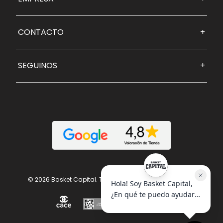
CONTACTO
+
SEGUINOS
+
© 2026 Basket Capital. Todos los derechos reservados