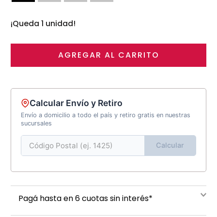
¡Queda 1 unidad!
AGREGAR AL CARRITO
Calcular Envío y Retiro
Envío a domicilio a todo el país y retiro gratis en nuestras
sucursales
Calcular
Pagá hasta en 6 cuotas sin interés*