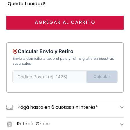
¡Queda 1 unidad!
AGREGAR AL CARRITO
Calcular Envío y Retiro
Envío a domicilio a todo el país y retiro gratis en nuestras
sucursales
Calcular
Pagá hasta en 6 cuotas sin interés*
Retiralo Gratis