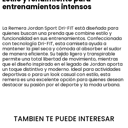
entrenamientos intensos
La Remera Jordan Sport Dri-FIT está diseñada para
quienes buscan una prenda que combine estilo y
funcionalidad en sus entrenamientos. Confeccionada
con tecnología Dri-FIT, esta camiseta ayuda a
mantener la piel seca y cómoda al absorber el sudor
de manera eficiente. Su tejido ligero y transpirable
permite una total libertad de movimiento, mientras
que el diseño inspirado en el legado de Jordan aporta
un toque distintivo y moderno. Ideal para actividades
deportivas o para un look casual con estilo, esta
remera es una excelente opción para quienes desean
destacar su pasión por el deporte y la moda urbana.
TAMBIEN TE PUEDE INTERESAR