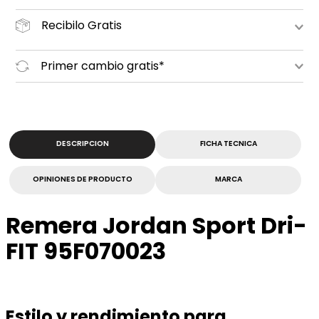
Recibilo Gratis
Primer cambio gratis*
DESCRIPCION
FICHA TECNICA
OPINIONES DE PRODUCTO
MARCA
Remera Jordan Sport Dri-
FIT 95F070023
Estilo y rendimiento para