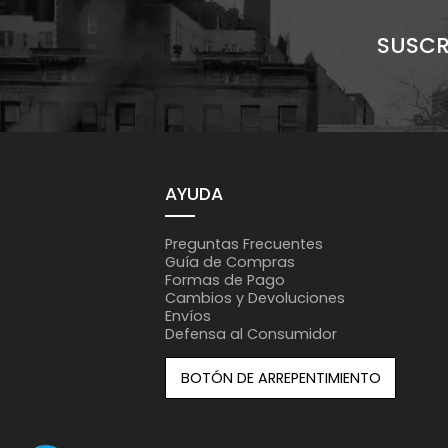
SUSCR
AYUDA
Preguntas Frecuentes
Guía de Compras
Formas de Pago
Cambios y Devoluciones
Envíos
Defensa al Consumidor
BOTÓN DE ARREPENTIMIENTO