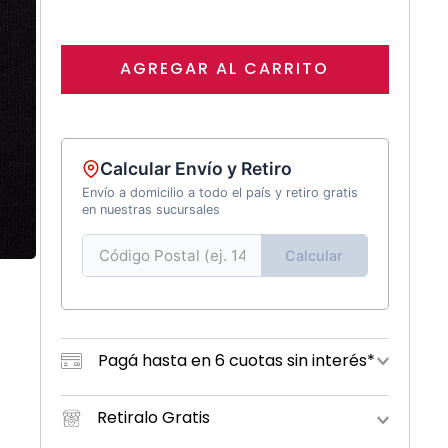
AGREGAR AL CARRITO
Calcular Envío y Retiro
Envío a domicilio a todo el país y retiro gratis
en nuestras sucursales
Calcular
Pagá hasta en 6 cuotas sin interés*
Retiralo Gratis