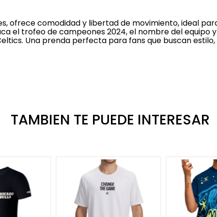
s, ofrece comodidad y libertad de movimiento, ideal pa
aca el trofeo de campeones 2024, el nombre del equipo y l
Celtics. Una prenda perfecta para fans que buscan estilo,
TAMBIEN TE PUEDE INTERESAR