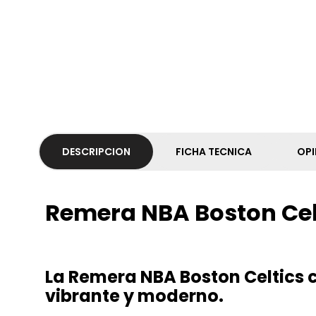
DESCRIPCION
FICHA TECNICA
OPI
Remera NBA Boston Ce
La Remera NBA Boston Celtics c
vibrante y moderno.