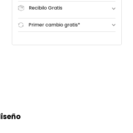
Recibilo Gratis
Primer cambio gratis*
diseño