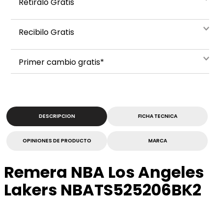
Retiralo Gratis
Recibilo Gratis
Primer cambio gratis*
DESCRIPCION
FICHA TECNICA
OPINIONES DE PRODUCTO
MARCA
Remera NBA Los Angeles
Lakers NBATS525206BK2