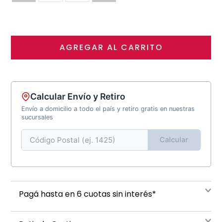
AGREGAR AL CARRITO
Calcular Envío y Retiro
Envío a domicilio a todo el país y retiro gratis en nuestras
sucursales
Calcular
Pagá hasta en 6 cuotas sin interés*