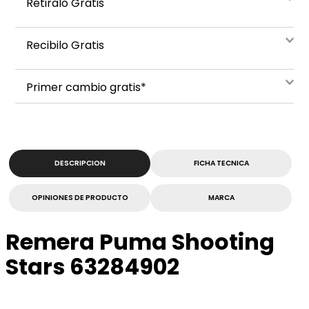
Retiralo Gratis
Recibilo Gratis
Primer cambio gratis*
DESCRIPCION
FICHA TECNICA
OPINIONES DE PRODUCTO
MARCA
Remera Puma Shooting
Stars 63284902