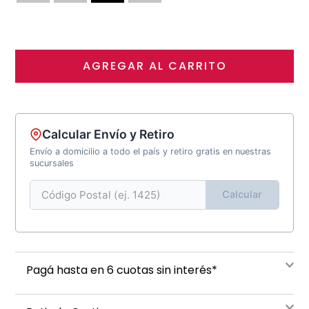
AGREGAR AL CARRITO
Calcular Envío y Retiro
Envío a domicilio a todo el país y retiro gratis en nuestras
sucursales
Calcular
Pagá hasta en 6 cuotas sin interés*