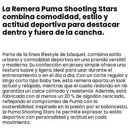
La Remera Puma Shooting Stars
combina comodidad, estilo y
actitud deportiva para destacar
dentro y fuera de la cancha.
Parte de la línea lifestyle de básquet, combina estilo
urbano y comodidad deportiva en una prenda versátil
y moderna. Su confección en jersey simple ofrece una
textura suave y ligera, ideal para usar durante el
entrenamiento o en el día a día. Con un corte regular y
largo corto tipo baby tee, esta remera aporta un look
actual y relajado, mientras que el cuello redondo en rib
garantiza un calce cómodo y resistente. Además, está
fabricada con al menos un 20 % de algodón reciclado,
reflejando el compromiso de Puma con la
sostenibilidad. Inspirada en la pasión por el baloncesto,
la Puma Shooting Stars te permite expresar tu estilo
deportivo con personalidad y actitud en cada
movimiento.