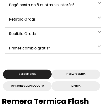
Pagá hasta en 6 cuotas sin interés*
Retiralo Gratis
Recibilo Gratis
Primer cambio gratis*
DESCRIPCION
FICHA TECNICA
OPINIONES DE PRODUCTO
MARCA
Remera Termica Flash