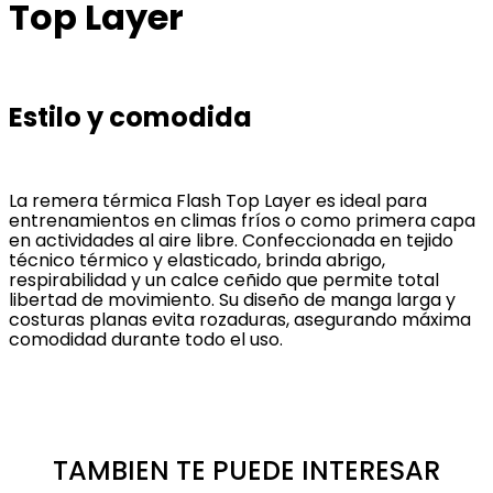
Top Layer
Estilo y comodida
La remera térmica Flash Top Layer es ideal para
entrenamientos en climas fríos o como primera capa
en actividades al aire libre. Confeccionada en tejido
técnico térmico y elasticado, brinda abrigo,
respirabilidad y un calce ceñido que permite total
libertad de movimiento. Su diseño de manga larga y
costuras planas evita rozaduras, asegurando máxima
comodidad durante todo el uso.
TAMBIEN TE PUEDE INTERESAR