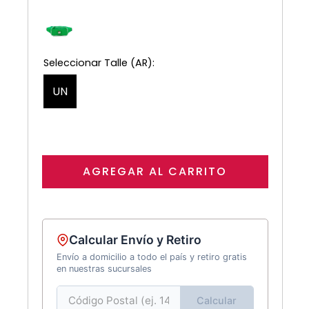
UN
AGREGAR AL CARRITO
Calcular Envío y Retiro
Envío a domicilio a todo el país y retiro gratis
en nuestras sucursales
Calcular