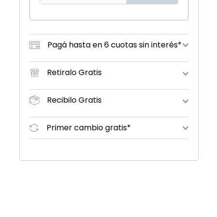
Pagá hasta en 6 cuotas sin interés*
Retiralo Gratis
Recibilo Gratis
Primer cambio gratis*