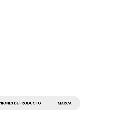
NIONES DE PRODUCTO
MARCA