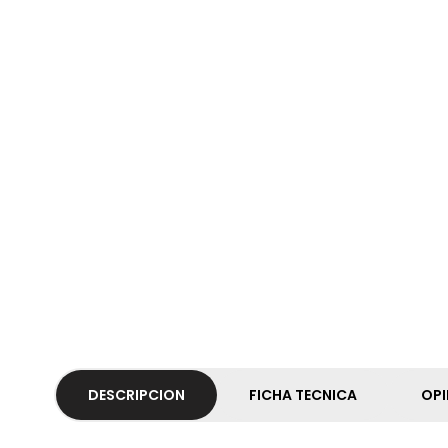
DESCRIPCION
FICHA TECNICA
OPI