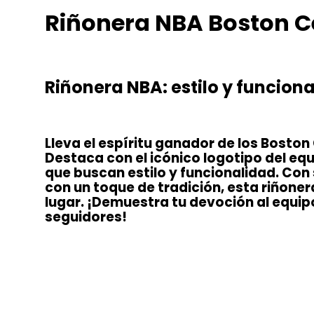
Riñonera NBA Boston Ce
Riñonera NBA: estilo y funciona
Lleva el espíritu ganador de los Boston
Destaca con el icónico logotipo del equ
que buscan estilo y funcionalidad. Con
con un toque de tradición, esta riñoner
lugar. ¡Demuestra tu devoción al equip
seguidores!