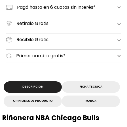
Pagá hasta en 6 cuotas sin interés*
Retiralo Gratis
Recibilo Gratis
Primer cambio gratis*
DESCRIPCION
FICHA TECNICA
OPINIONES DE PRODUCTO
MARCA
Riñonera NBA Chicago Bulls